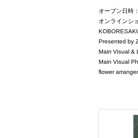
オープン日時：8月
オンラインシ
KOBORESAK
Presented 
Main Visual &
Main Visual P
flower arrang