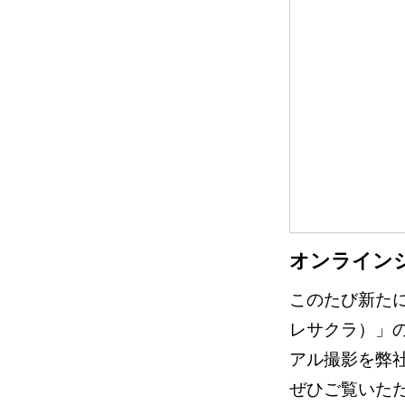
オンラインシ
このたび新たに
レサクラ）」
アル撮影を弊
ぜひご覧いた