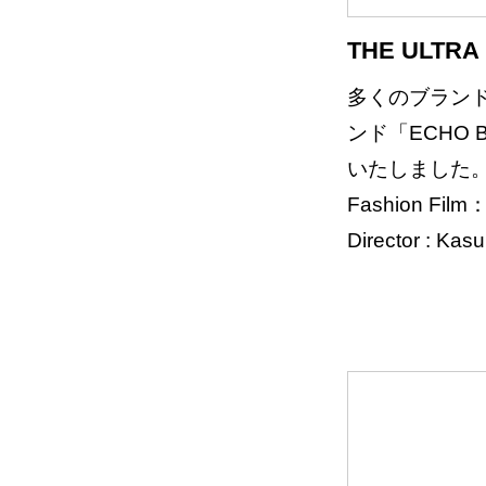
THE ULTR
多くのブランド
ンド「ECHO
いたしました
Fashion Film
Director : Kas