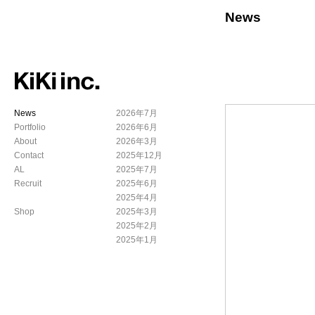
News
News
2026年7月
Portfolio
2026年6月
About
2026年3月
Contact
2025年12月
AL
2025年7月
Recruit
2025年6月
2025年4月
Shop
2025年3月
2025年2月
2025年1月