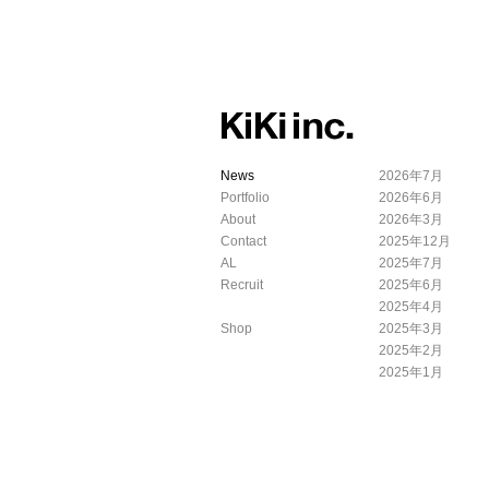
News
2026年7月
Portfolio
2026年6月
About
2026年3月
Contact
2025年12月
AL
2025年7月
Recruit
2025年6月
2025年4月
Shop
2025年3月
2025年2月
2025年1月